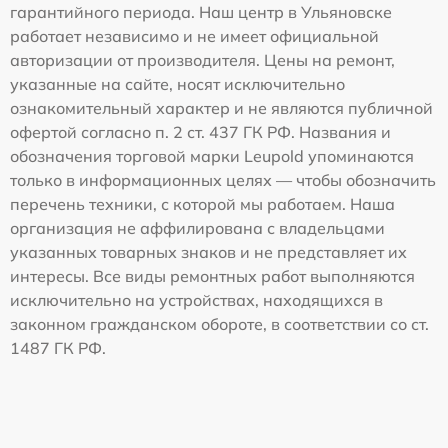
гарантийного периода. Наш центр в Ульяновске
работает независимо и не имеет официальной
авторизации от производителя. Цены на ремонт,
указанные на сайте, носят исключительно
ознакомительный характер и не являются публичной
офертой согласно п. 2 ст. 437 ГК РФ. Названия и
обозначения торговой марки Leupold упоминаются
только в информационных целях — чтобы обозначить
перечень техники, с которой мы работаем. Наша
организация не аффилирована с владельцами
указанных товарных знаков и не представляет их
интересы. Все виды ремонтных работ выполняются
исключительно на устройствах, находящихся в
законном гражданском обороте, в соответствии со ст.
1487 ГК РФ.