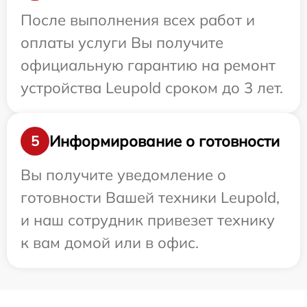
После выполнения всех работ и
оплаты услуги Вы получите
официальную гарантию на ремонт
устройства Leupold сроком до 3 лет.
Информирование о готовности
5
Вы получите уведомление о
готовности Вашей техники Leupold,
и наш сотрудник привезет технику
к вам домой или в офис.