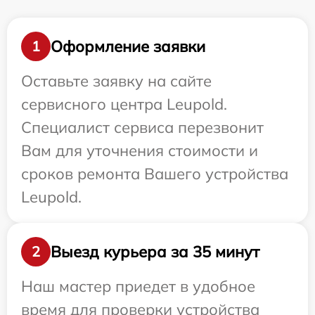
Оформление заявки
1
Оставьте заявку на сайте
сервисного центра Leupold.
Специалист сервиса перезвонит
Вам для уточнения стоимости и
сроков ремонта Вашего устройства
Leupold.
Выезд курьера за 35 минут
2
Наш мастер приедет в удобное
время для проверки устройства