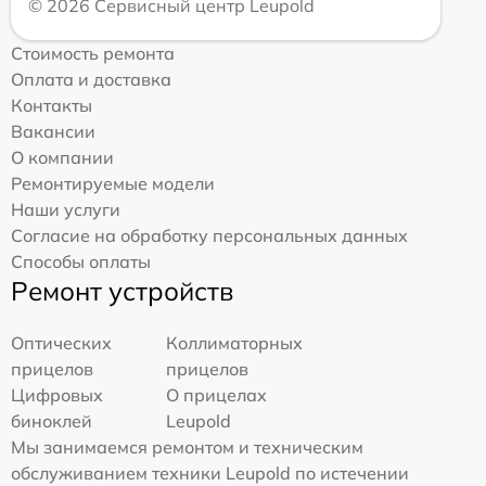
© 2026 Сервисный центр Leupold
Стоимость ремонта
Оплата и доставка
Контакты
Вакансии
О компании
Ремонтируемые модели
Наши услуги
Согласие на обработку персональных данных
Способы оплаты
Ремонт устройств
Оптических
Коллиматорных
прицелов
прицелов
Цифровых
О прицелах
биноклей
Leupold
Мы занимаемся ремонтом и техническим
обслуживанием техники Leupold по истечении