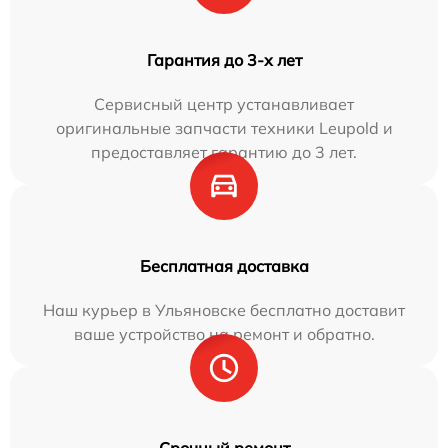
Гарантия до 3-х лет
Сервисный центр устанавливает
оригинальные запчасти техники Leupold и
предоставляет гарантию до 3 лет.
Бесплатная доставка
Наш курьер в Ульяновске бесплатно доставит
ваше устройство на ремонт и обратно.