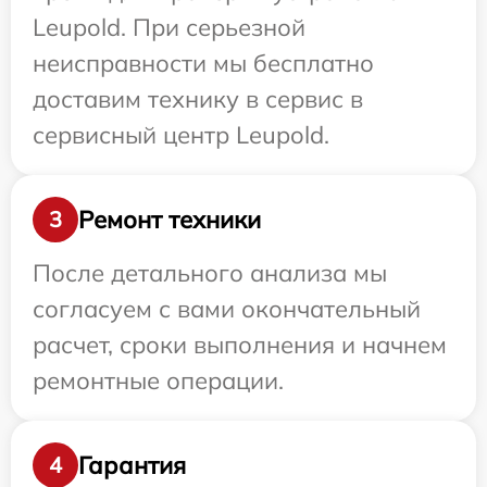
Leupold. При серьезной
неисправности мы бесплатно
доставим технику в сервис в
сервисный центр Leupold.
Ремонт техники
3
После детального анализа мы
согласуем с вами окончательный
расчет, сроки выполнения и начнем
ремонтные операции.
Гарантия
4