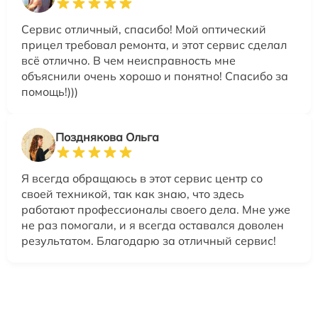
Сервис отличный, спасибо! Мой оптический
прицел требовал ремонта, и этот сервис сделал
всё отлично. В чем неисправность мне
объяснили очень хорошо и понятно! Спасибо за
помощь!)))
Позднякова Ольга
Я всегда обращаюсь в этот сервис центр со
своей техникой, так как знаю, что здесь
работают профессионалы своего дела. Мне уже
не раз помогали, и я всегда оставался доволен
результатом. Благодарю за отличный сервис!