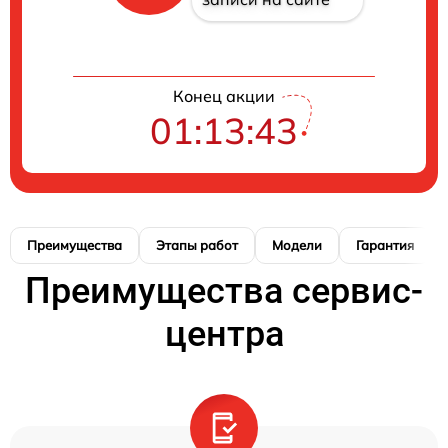
Конец акции
01:13:42
Преимущества
Этапы работ
Модели
Гарантия
Преимущества сервис-
центра