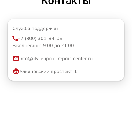
Контакты
Служба поддержки
+7 (800) 301-34-05
Ежедневно с 9:00 до 21:00
info@uly.leupold-repair-center.ru
Ульяновский проспект, 1