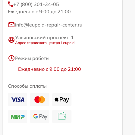
+7 (800) 301-34-05
Ежедневно с 9:00 до 21:00
info@leupold-repair-center.ru
Ульяновский проспект, 1
Адрес сервисного центра Leupold
Режим работы:
Ежедневно с 9:00 до 21:00
Способы оплаты