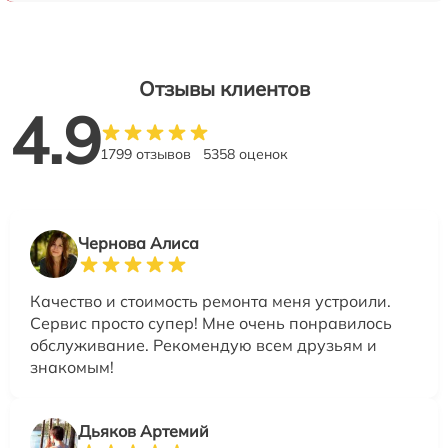
Отзывы клиентов
4.9
1799 отзывов
5358 оценок
Чернова Алиса
Качество и стоимость ремонта меня устроили.
Сервис просто супер! Мне очень понравилось
обслуживание. Рекомендую всем друзьям и
знакомым!
Дьяков Артемий