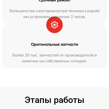
Срочный ремонт
Большинство неисправностей техники Leupold
мы устраняем в течение 2 часов.
Оригинальные запчасти
Более 20 тыс. запчастей от производителя в
наличии на собственных складах.
Этапы работы