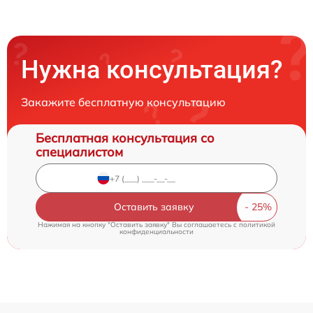
Нужна консультация?
Закажите бесплатную консультацию
Бесплатная консультация со
специалистом
Оставить заявку
Нажимая на кнопку "Оставить заявку" Вы соглашаетесь c
политикой
конфиденциальности