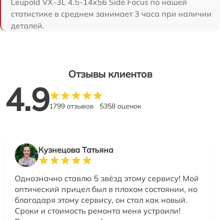
Leupold VX-3L 4.5-14x56 Side Focus по нашей
статистике в среднем занимает 3 часа при наличии
деталей.
Отзывы клиентов
4.9
1799 отзывов
5358 оценок
Кузнецова Татьяна
Однозначно ставлю 5 звёзд этому сервису! Мой
оптический прицел был в плохом состоянии, но
благодаря этому сервису, он стал как новый.
Сроки и стоимость ремонта меня устроили!