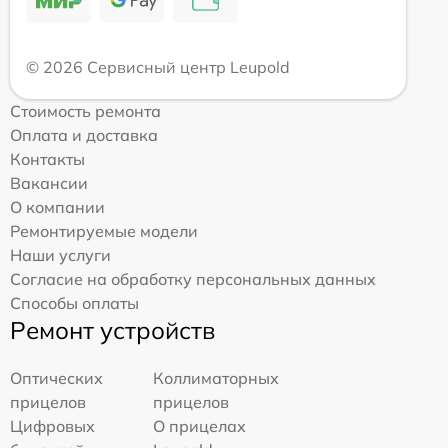
© 2026 Сервисный центр Leupold
Стоимость ремонта
Оплата и доставка
Контакты
Вакансии
О компании
Ремонтируемые модели
Наши услуги
Согласие на обработку персональных данных
Способы оплаты
Ремонт устройств
Оптических
Коллиматорных
прицелов
прицелов
Цифровых
О прицелах