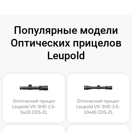
Популярные модели
Оптических прицелов
Leupold
Оптический прицел
Оптический прицел
Leupold VX-3HD 1.5-
Leupold VX-3HD 3.5-
5x20 CDS-ZL
10x40 CDS-ZL