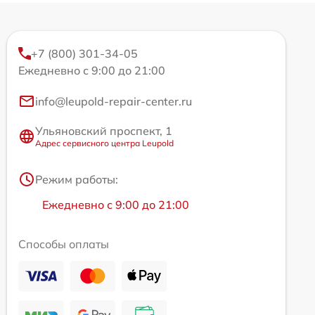
+7 (800) 301-34-05
Ежедневно с 9:00 до 21:00
info@leupold-repair-center.ru
Ульяновский проспект, 1
Адрес сервисного центра Leupold
Режим работы:
Ежедневно с 9:00 до 21:00
Способы оплаты