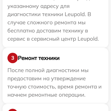
указанному адресу для
диагностики техники Leupold. В
случае сложного ремонта мы
бесплатно доставим технику в
сервис в сервисный центр Leupold.
Ремонт техники
3
После полной диагностики мы
предоставим на утверждение
точную стоимость, время ремонта и
начнем ремонтные операции.