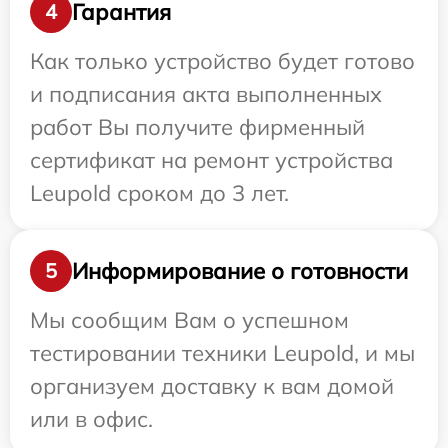
Гарантия
4
Как только устройство будет готово
и подписания акта выполненных
работ Вы получите фирменный
сертификат на ремонт устройства
Leupold сроком до 3 лет.
Информирование о готовности
5
Мы сообщим Вам о успешном
тестировании техники Leupold, и мы
организуем доставку к вам домой
или в офис.