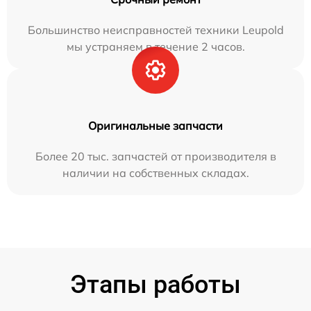
Большинство неисправностей техники Leupold
мы устраняем в течение 2 часов.
Оригинальные запчасти
Более 20 тыс. запчастей от производителя в
наличии на собственных складах.
Этапы работы