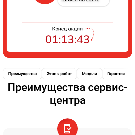
Конец акции
01:13:42
Преимущества
Этапы работ
Модели
Гарантия
Преимущества сервис-
центра