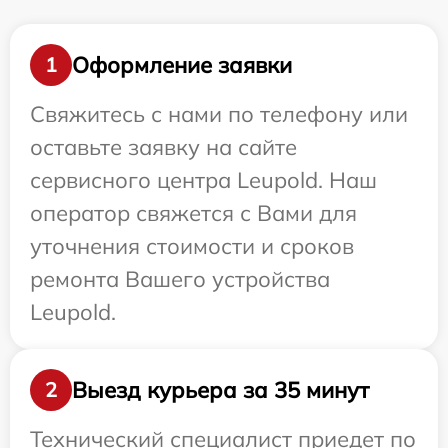
Оформление заявки
1
Свяжитесь с нами по телефону или
оставьте заявку на сайте
сервисного центра Leupold. Наш
оператор свяжется с Вами для
уточнения стоимости и сроков
ремонта Вашего устройства
Leupold.
Выезд курьера за 35 минут
2
Технический специалист приедет по