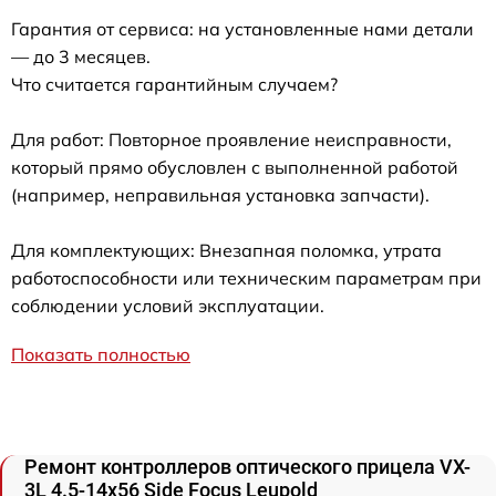
Гарантия от сервиса: на установленные нами детали
— до 3 месяцев.
Что считается гарантийным случаем?
Для работ: Повторное проявление неисправности,
который прямо обусловлен с выполненной работой
(например, неправильная установка запчасти).
Для комплектующих: Внезапная поломка, утрата
работоспособности или техническим параметрам при
соблюдении условий эксплуатации.
Показать полностью
Ремонт контроллеров оптического прицела VX-
3L 4.5-14x56 Side Focus Leupold