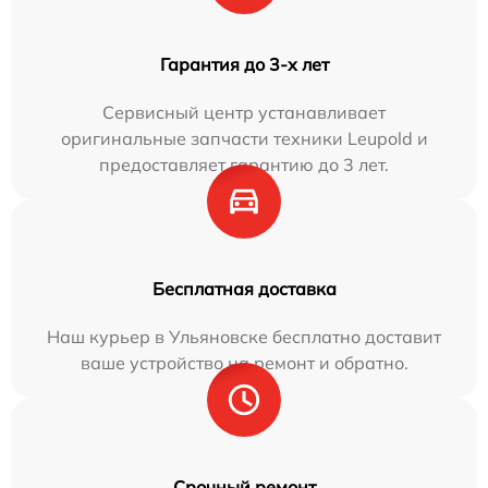
Гарантия до 3-х лет
Сервисный центр устанавливает
оригинальные запчасти техники Leupold и
предоставляет гарантию до 3 лет.
Бесплатная доставка
Наш курьер в Ульяновске бесплатно доставит
ваше устройство на ремонт и обратно.
Срочный ремонт