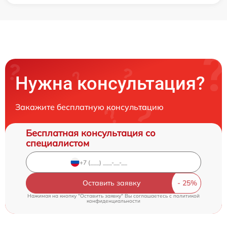
Нужна консультация?
Закажите бесплатную консультацию
Бесплатная консультация со
специалистом
Оставить заявку
Нажимая на кнопку "Оставить заявку" Вы соглашаетесь c
политикой
конфиденциальности