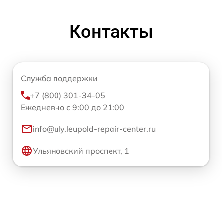
Контакты
Служба поддержки
+7 (800) 301-34-05
Ежедневно с 9:00 до 21:00
info@uly.leupold-repair-center.ru
Ульяновский проспект, 1