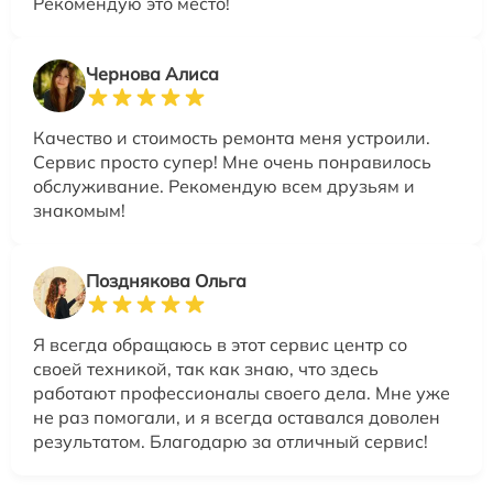
Рекомендую это место!
Чернова Алиса
Качество и стоимость ремонта меня устроили.
Сервис просто супер! Мне очень понравилось
обслуживание. Рекомендую всем друзьям и
знакомым!
Позднякова Ольга
Я всегда обращаюсь в этот сервис центр со
своей техникой, так как знаю, что здесь
работают профессионалы своего дела. Мне уже
не раз помогали, и я всегда оставался доволен
результатом. Благодарю за отличный сервис!